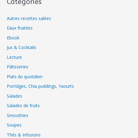
Catégories
Autres recettes salées
Eaux fruitées
Ebook
Jus & Cocktails
Lecture
Pâtisseries
Plats du quotidien
Porridges, Chia puddings, Yaourts
Salades
Salades de fruits
Smoothies
Soupes
Thés & Infusions