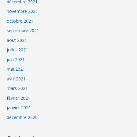
décembre 2021
novembre 2021
octobre 2021
septembre 2021
août 2021
juillet 2021
juin 2021
mai 2021
avril 2021
mars 2021
février 2021
janvier 2021
décembre 2020