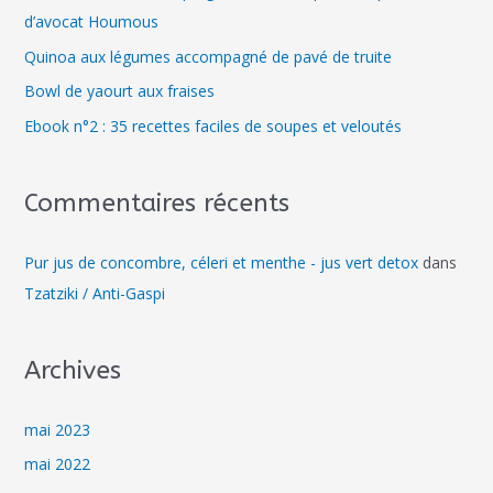
d’avocat Houmous
Quinoa aux légumes accompagné de pavé de truite
Bowl de yaourt aux fraises
Ebook n°2 : 35 recettes faciles de soupes et veloutés
Commentaires récents
Pur jus de concombre, céleri et menthe - jus vert detox
dans
Tzatziki / Anti-Gaspi
Archives
mai 2023
mai 2022