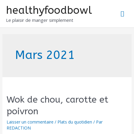
healthyfoodbowl
Le plaisir de manger simplement
Mars 2021
Wok de chou, carotte et
poivron
Laisser un commentaire
/
Plats du quotidien
/ Par
REDACTION