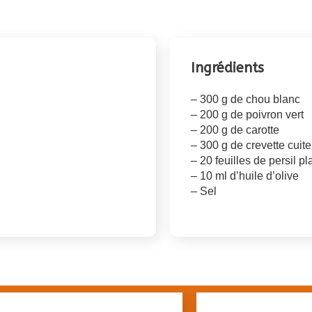
Ingrédients
– 300 g de chou blanc
– 200 g de poivron vert
– 200 g de carotte
– 300 g de crevette cuite
– 20 feuilles de persil pl
– 10 ml d’huile d’olive
– Sel