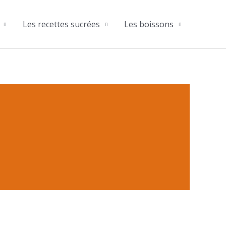
Les recettes sucrées
Les boissons