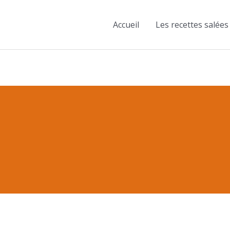
Accueil
Les recettes salées