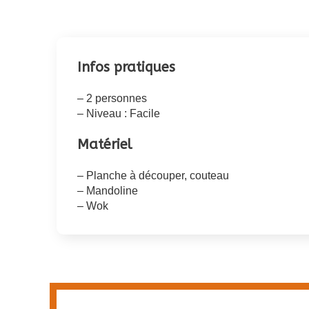
Infos pratiques
– 2 personnes
– Niveau : Facile
Matériel
– Planche à découper, couteau
– Mandoline
– Wok