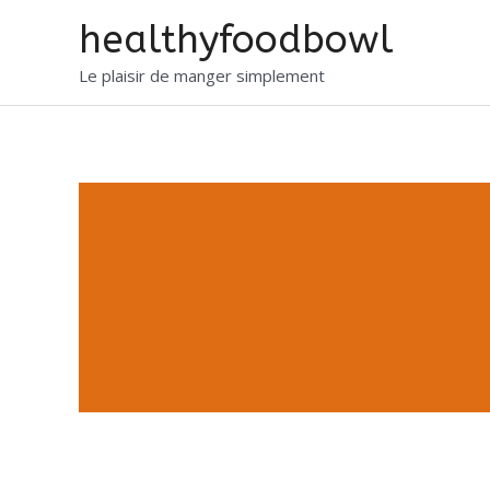
healthyfoodbowl
Le plaisir de manger simplement