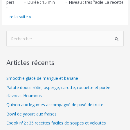
pers – Durée : 15 min – Niveau : très facile La recette
…
Lire la suite »
Articles récents
Smoothie glacé de mangue et banane
Patate douce rôtie, asperge, carotte, roquette et purée
d’avocat Houmous
Quinoa aux légumes accompagné de pavé de truite
Bowl de yaourt aux fraises
Ebook n°2 : 35 recettes faciles de soupes et veloutés