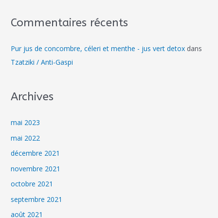
Commentaires récents
Pur jus de concombre, céleri et menthe - jus vert detox
dans
Tzatziki / Anti-Gaspi
Archives
mai 2023
mai 2022
décembre 2021
novembre 2021
octobre 2021
septembre 2021
août 2021