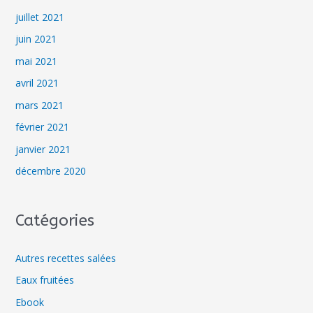
juillet 2021
juin 2021
mai 2021
avril 2021
mars 2021
février 2021
janvier 2021
décembre 2020
Catégories
Autres recettes salées
Eaux fruitées
Ebook