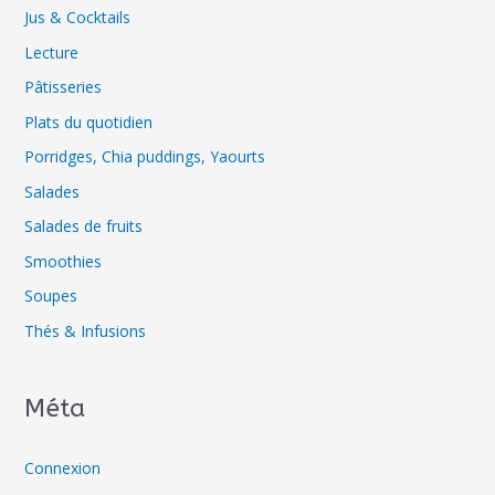
Jus & Cocktails
Lecture
Pâtisseries
Plats du quotidien
Porridges, Chia puddings, Yaourts
Salades
Salades de fruits
Smoothies
Soupes
Thés & Infusions
Méta
Connexion