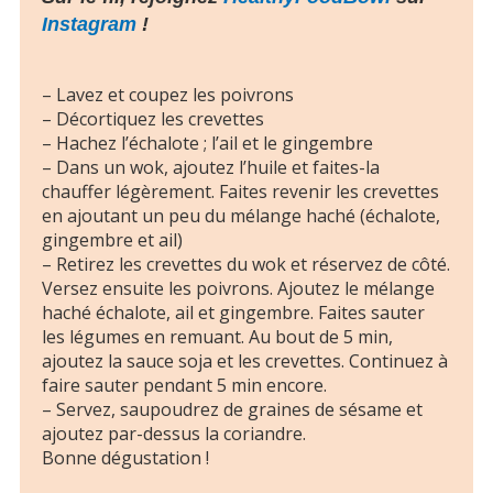
Instagram
!
– Lavez et coupez les poivrons
– Décortiquez les crevettes
– Hachez l’échalote ; l’ail et le gingembre
– Dans un wok, ajoutez l’huile et faites-la
chauffer légèrement. Faites revenir les crevettes
en ajoutant un peu du mélange haché (échalote,
gingembre et ail)
– Retirez les crevettes du wok et réservez de côté.
Versez ensuite les poivrons. Ajoutez le mélange
haché échalote, ail et gingembre. Faites sauter
les légumes en remuant. Au bout de 5 min,
ajoutez la sauce soja et les crevettes. Continuez à
faire sauter pendant 5 min encore.
– Servez, saupoudrez de graines de sésame et
ajoutez par-dessus la coriandre.
Bonne dégustation !