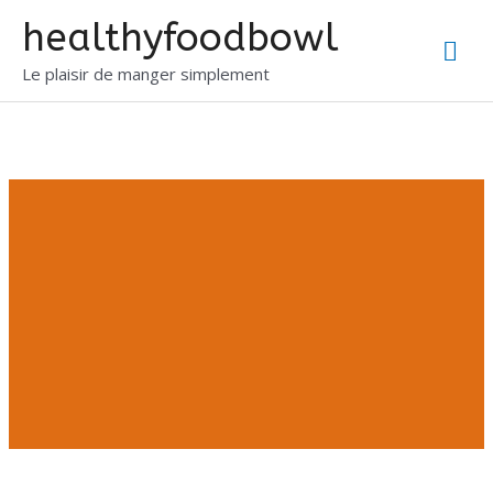
healthyfoodbowl
Le plaisir de manger simplement