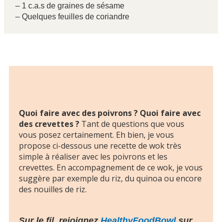
– 1 c.a.s de graines de sésame
– Quelques feuilles de coriandre
Quoi faire avec des poivrons ? Quoi faire avec
des crevettes ?
Tant de questions que vous
vous posez certainement. Eh bien, je vous
propose ci-dessous une recette de wok très
simple à réaliser avec les poivrons et les
crevettes. En accompagnement de ce wok, je vous
suggère par exemple du riz, du quinoa ou encore
des nouilles de riz.
Sur le fil, rejoignez
HealthyFoodBowl
sur