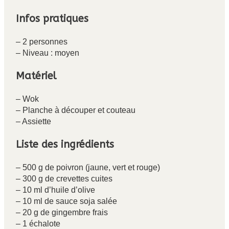
Infos pratiques
– 2 personnes
– Niveau : moyen
Matériel
– Wok
– Planche à découper et couteau
– Assiette
Liste des ingrédients
– 500 g de poivron (jaune, vert et rouge)
– 300 g de crevettes cuites
– 10 ml d’huile d’olive
– 10 ml de sauce soja salée
– 20 g de gingembre frais
– 1 échalote