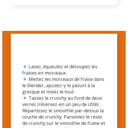
Lavez, équeutez et découpez les
fraises en morceaux.
Mettez les morceaux de fraise dans
le blender, ajoutez-y le yaourt à la
grecque et mixez le tout.
Tassez le crunchy au fond de deux
verres (réservez-en un peu de côté).
Répartissez le smoothie par-dessus la
couche de crunchy. Parsemez le reste
de crunchy sur le smoothie de fraise et