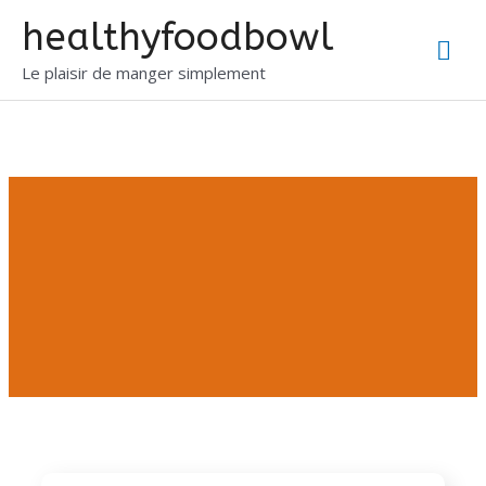
healthyfoodbowl
Le plaisir de manger simplement