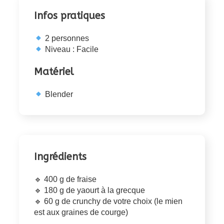
Infos pratiques
2 personnes
Niveau : Facile
Matériel
Blender
Ingrédients
🔹 400 g de fraise
🔹 180 g de yaourt à la grecque
🔹 60 g de crunchy de votre choix (le mien
est aux graines de courge)