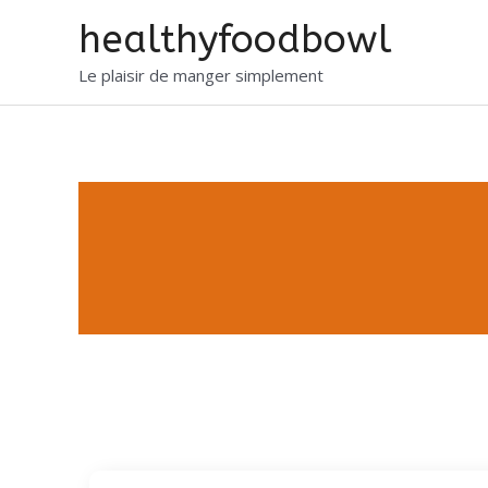
healthyfoodbowl
Le plaisir de manger simplement