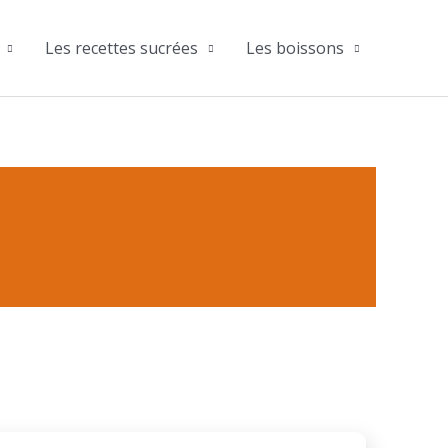
Les recettes sucrées
Les boissons