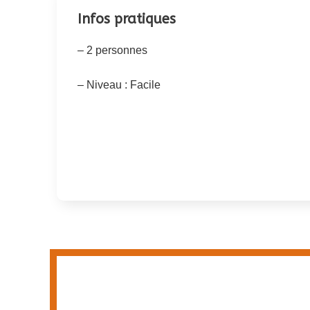
Infos pratiques
– 2 personnes
– Niveau : Facile