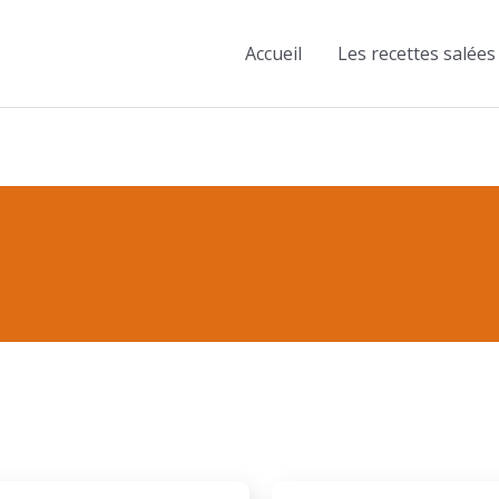
Accueil
Les recettes salées