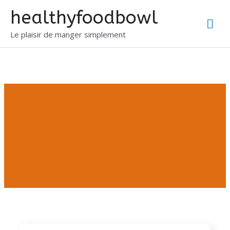
healthyfoodbowl
Le plaisir de manger simplement