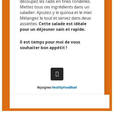
découpez les radis en fines rondelles.
Mettez tous ces ingrédients dans un
saladier. Ajoutez-y le quinoa et le miel.
Mélangez le tout et servez dans deux
assiettes.
Cette salade est idéale
pour un déjeuner sain et rapide.
Il est temps pour moi de vous
souhaiter bon appétit !
Rejoignez
HealthyFoodBowl