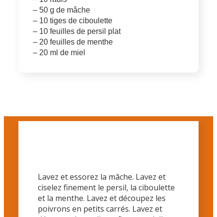
– 50 g de mâche
– 10 tiges de ciboulette
– 10 feuilles de persil plat
– 20 feuilles de menthe
– 20 ml de miel
Lavez et essorez la mâche.
Lavez et
ciselez finement le persil, la ciboulette
et la menthe. Lavez et découpez les
poivrons en petits carrés. Lavez et