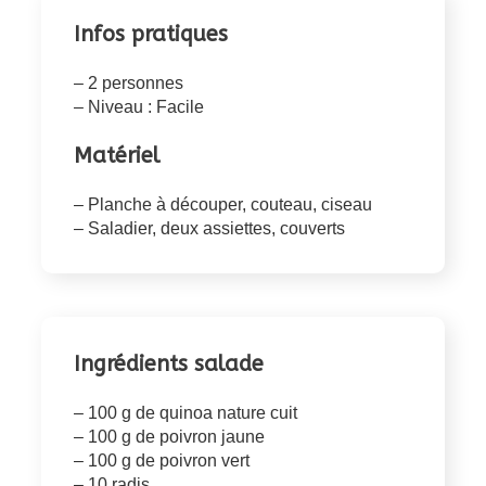
Infos pratiques
– 2 personnes
– Niveau : Facile
Matériel
– Planche à découper, couteau, ciseau
– Saladier, deux assiettes, couverts
Ingrédients salade
– 100 g de quinoa nature cuit
– 100 g de poivron jaune
– 100 g de poivron vert
– 10 radis