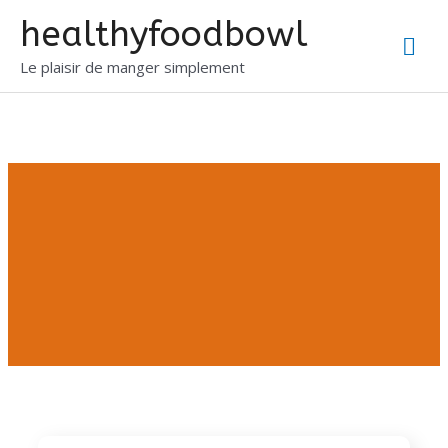
healthyfoodbowl
Le plaisir de manger simplement