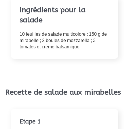
Ingrédients pour la
salade
10 feuilles de salade multicolore ; 150 g de
mirabelle ; 2 boules de mozzarella ; 3
tomates et crème balsamique.
Recette de salade aux mirabelles
Etape 1