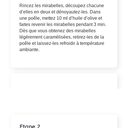
Rincez les mirabelles, découpez chacune
d’elles en deux et dénoyautez-les. Dans
une poêle, mettez 10 ml d’huile d’olive et
faites revenir les mirabelles pendant 3 min.
Dès que vous obtenez des mirabelles
légèrement caramélisées, retirez-les de la
poêle et laissez-les refroidir à température
ambiante.
Etape 2