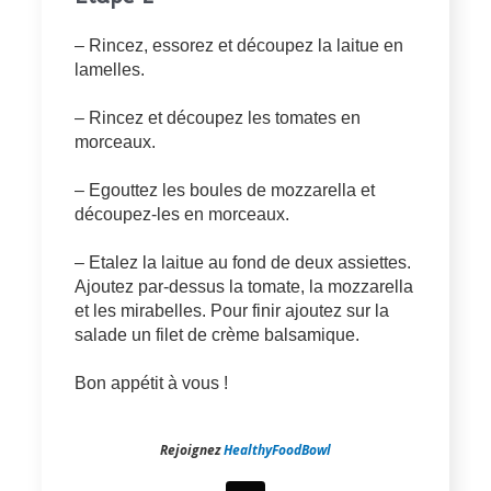
– Rincez, essorez et découpez la laitue en
lamelles.
– Rincez et découpez les tomates en
morceaux.
– Egouttez les boules de mozzarella et
découpez-les en morceaux.
– Etalez la laitue au fond de deux assiettes.
Ajoutez par-dessus la tomate, la mozzarella
et les mirabelles. Pour finir ajoutez sur la
salade un filet de crème balsamique.
Bon appétit à vous !
Rejoignez
HealthyFoodBowl