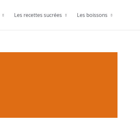
Les recettes sucrées
Les boissons