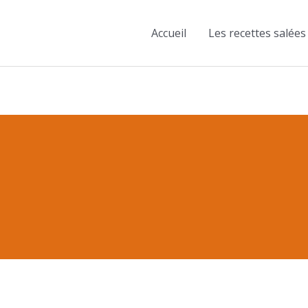
Accueil
Les recettes salées