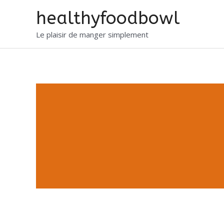
healthyfoodbowl
Le plaisir de manger simplement