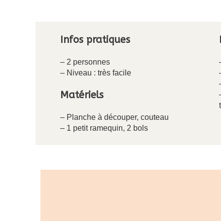
Infos pratiques
– 2 personnes
– Niveau : très facile
Matériels
– Planche à découper, couteau
– 1 petit ramequin, 2 bols