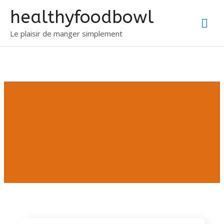
healthyfoodbowl
Le plaisir de manger simplement