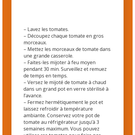
– Lavez les tomates.
– Découpez chaque tomate en gros
morceaux.
– Mettez les morceaux de tomate dans
une grande casserole.
– Faites-les mijoter à feu moyen
pendant 30 min. Surveillez et remuez
de temps en temps.
– Versez le mijoté de tomate à chaud
dans un grand pot en verre stérilisé à
l’avance.
– Fermez hermétiquement le pot et
laissez refroidir à température
ambiante. Conservez votre pot de
tomate au réfrigérateur jusqu’à 3
semaines maximum. Vous pouvez