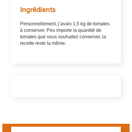
Ingrédients
Personnellement, j’avais 1,5 kg de tomates
à conserver. Peu importe la quantité de
tomates que vous souhaitez conserver, la
recette reste la même.