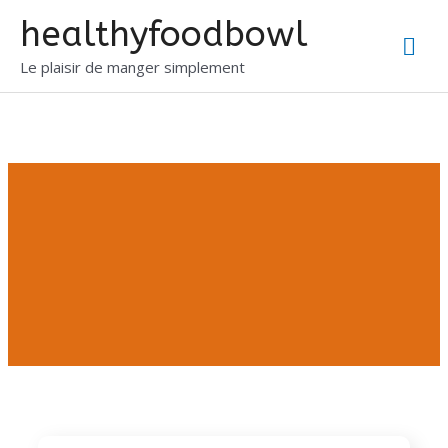
healthyfoodbowl
Le plaisir de manger simplement