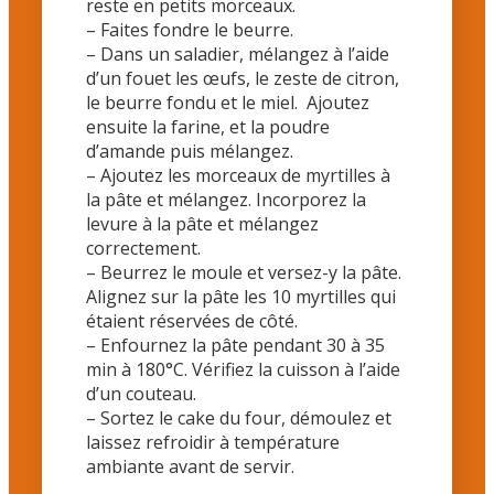
reste en petits morceaux.
– Faites fondre le beurre.
– Dans un saladier, mélangez à l’aide
d’un fouet les œufs, le zeste de citron,
le beurre fondu et le miel. Ajoutez
ensuite la farine, et la poudre
d’amande puis mélangez.
– Ajoutez les morceaux de myrtilles à
la pâte et mélangez. Incorporez la
levure à la pâte et mélangez
correctement.
– Beurrez le moule et versez-y la pâte.
Alignez sur la pâte les 10 myrtilles qui
étaient réservées de côté.
– Enfournez la pâte pendant 30 à 35
min à 180°C. Vérifiez la cuisson à l’aide
d’un couteau.
– Sortez le cake du four, démoulez et
laissez refroidir à température
ambiante avant de servir.