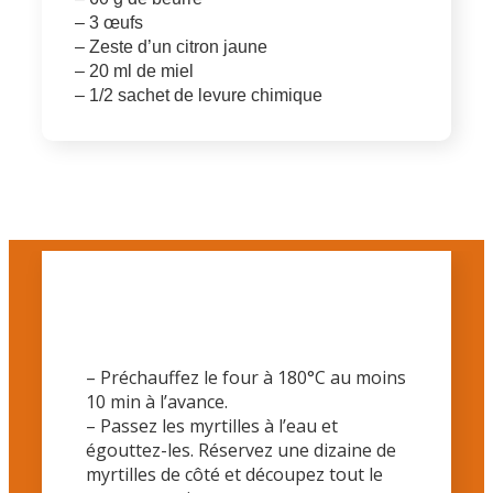
– 3 œufs
– Zeste d’un citron jaune
– 20 ml de miel
– 1/2 sachet de levure chimique
– Préchauffez le four à 180°C au moins
10 min à l’avance.
– Passez les myrtilles à l’eau et
égouttez-les. Réservez une dizaine de
myrtilles de côté et découpez tout le